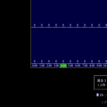
0
0
0
0
0
0
0
0
0
0
0
0
0
0
0
0
0
0
0
0
0
0
0:00
1:00
2:00
3:00
4:00
5:00
6:00
7:00
8:00
9:00
10:
過去１
( 上段
IN：
( 