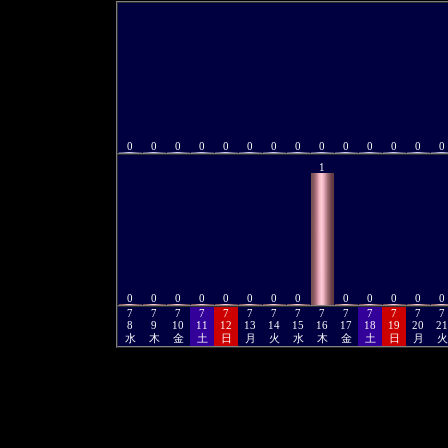
0
0
0
0
0
0
0
0
0
0
0
0
0
0
1
0
0
0
0
0
0
0
0
0
0
0
0
0
7
7
7
7
7
7
7
7
7
7
7
7
7
7
8
9
10
11
12
13
14
15
16
17
18
19
20
21
水
木
金
土
日
月
火
水
木
金
土
日
月
火